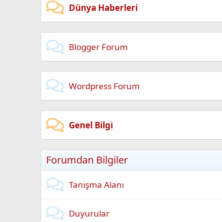
Dünya Haberleri
Blogger Forum
Wordpress Forum
Genel Bilgi
Forumdan Bilgiler
Tanışma Alanı
Duyurular